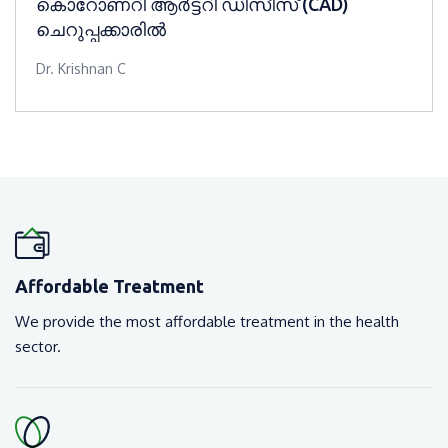
കൊറോണറി ആർട്ടറി ഡിസീസ് (CAD)
ചെറുപ്പക്കാരിൽ
Dr. Krishnan C
Affordable Treatment
We provide the most affordable treatment in the health
sector.