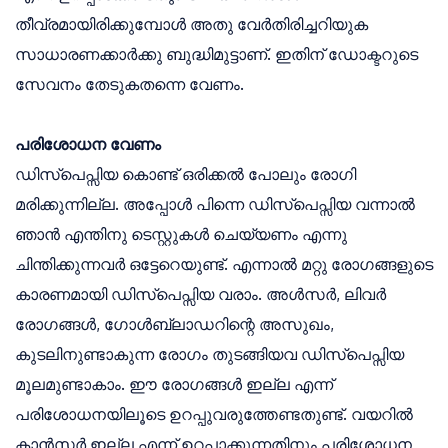
തീവ്രമായിരിക്കുമ്പോൾ അതു വേർതിരിച്ചറിയുക
സാധാരണക്കാർക്കു ബുദ്ധിമുട്ടാണ്. ഇതിന് ഡോക്ടറുടെ
സേവനം തേടുകതന്നെ വേണം.
പരിശോധന വേണം
ഡിസ്പെപ്സിയ കൊണ്ട് ഒരിക്കൽ പോലും രോഗി
മരിക്കുന്നില്ല. അപ്പോൾ പിന്നെ ഡിസ്പെപ്സിയ വന്നാൽ
ഞാൻ എന്തിനു ടെസ്റ്റുകൾ ചെയ്യണം എന്നു
ചിന്തിക്കുന്നവർ ഒട്ടേറെയുണ്ട്. എന്നാൽ മറ്റു രോഗങ്ങളുടെ
കാരണമായി ഡിസ്പെപ്സിയ വരാം. അൾസർ, ലിവർ
രോഗങ്ങൾ, ഗോൾബ്ലാഡറിന്റെ അസുഖം,
കുടലിനുണ്ടാകുന്ന രോഗം തുടങ്ങിയവ ഡിസ്പെപ്സിയ
മൂലമുണ്ടാകാം. ഈ രോഗങ്ങൾ ഇല്ല എന്ന്
പരിശോധനയിലൂടെ ഉറപ്പുവരുത്തേണ്ടതുണ്ട്. വയറിൽ
കാൻസർ ഇല്ല എന്ന് ഉറപ്പാക്കുന്നതിനും പരിശോധന